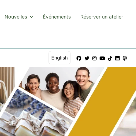
Nouvelles
Événements
Réserver un atelier
English