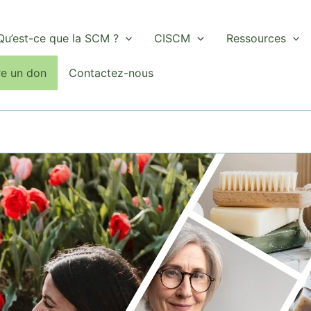
Qu’est-ce que la SCM ?
CISCM
Ressources
re un don
Contactez-nous