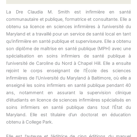
La Dre Claudia M. Smith est infirmière en santé
communautaire et publique, formatrice et consultante. Elle a
obtenu sa licence en sciences infirmières à l’université du
Maryland et a travaillé pour un service de santé local en tant
qu’infirmière en santé publique et superviseure. Elle a obtenu
son diplôme de maîtrise en santé publique (MPH) avec une
spécialisation en soins infirmiers de santé publique à
l’université de Caroline du Nord à Chapel Hill. Elle a ensuite
rejoint le corps enseignant de l’École des sciences
infirmières de l’Université du Maryland à Baltimore, où elle a
enseigné les soins infirmiers en santé publique pendant 40
ans, notamment en assurant la supervision clinique
d’étudiants en licence de sciences infirmières spécialisés en
soins infirmiers en santé publique dans tout l’État du
Maryland. Elle est titulaire d’un doctorat en éducation
obtenu à College Park.
Elle est l’auteure et l’éditrice de cinq éditions du manuel